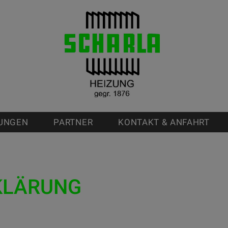
TUNGEN
PARTNER
KONTAKT & ANFAHRT
KLÄRUNG