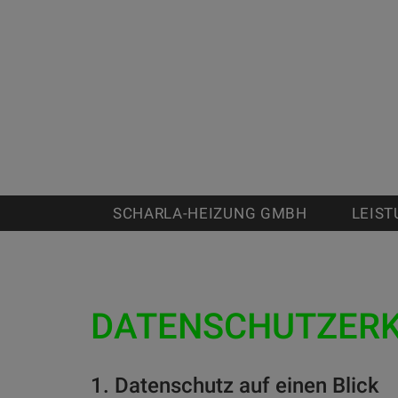
SCHARLA-HEIZUNG GMBH
LEIS
DATENSCHUTZER
1. Datenschutz auf einen Blick