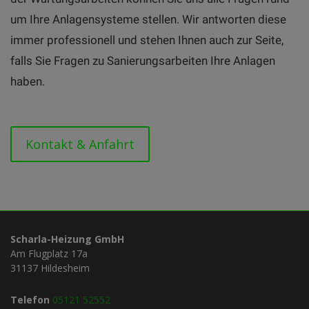
um Ihre Anlagensysteme stellen. Wir antworten diese
immer professionell und stehen Ihnen auch zur Seite,
falls Sie Fragen zu Sanierungsarbeiten Ihre Anlagen
haben.
Kontakt & Anfahrt
Scharla-Heizung GmbH
Am Flugplatz 17a
31137 Hildesheim
Telefon
05121 52552