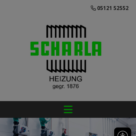
05121 52552