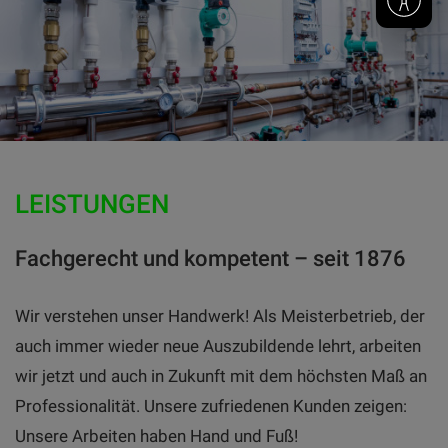
LEISTUNGEN
Fachgerecht und kompetent – seit 1876
Wir verstehen unser Handwerk! Als Meisterbetrieb, der
auch immer wieder neue Auszubildende lehrt, arbeiten
wir jetzt und auch in Zukunft mit dem höchsten Maß an
Professionalität. Unsere zufriedenen Kunden zeigen:
Unsere Arbeiten haben Hand und Fuß!